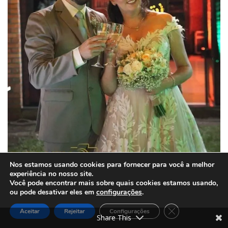
Nos estamos usando cookies para fornecer para você a melhor
experiência no nosso site.
Você pode encontrar mais sobre quais cookies estamos usando,
ou pode desativar eles em
configurações
.
Close GDPR Cook
Aceitar
Rejeitar
Configurações
Share This