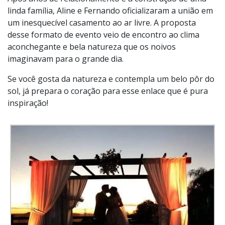
linda família, Aline e Fernando oficializaram a união em
um inesquecível casamento ao ar livre. A proposta
desse formato de evento veio de encontro ao clima
aconchegante e bela natureza que os noivos
imaginavam para o grande dia.
Se você gosta da natureza e contempla um belo pôr do
sol, já prepara o coração para esse enlace que é pura
inspiração!