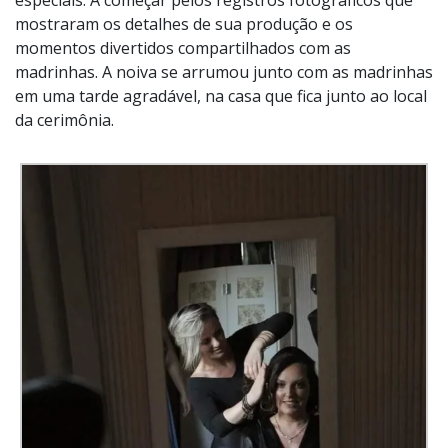
mostraram os detalhes de sua produção e os
momentos divertidos compartilhados com as
madrinhas. A noiva se arrumou junto com as madrinhas
em uma tarde agradável, na casa que fica junto ao local
da cerimônia.