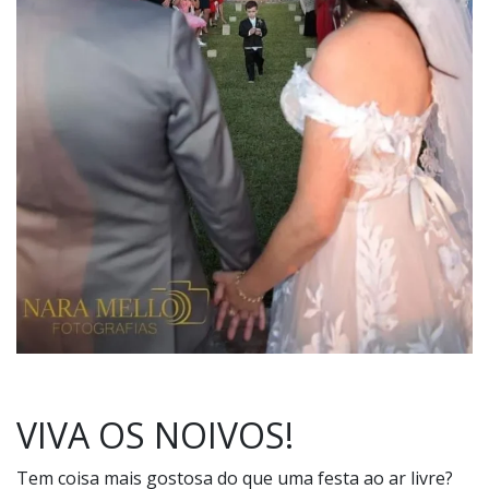
VIVA OS NOIVOS!
Tem coisa mais gostosa do que uma festa ao ar livre?