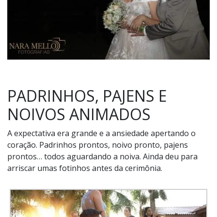
PADRINHOS, PAJENS E
NOIVOS ANIMADOS
A expectativa era grande e a ansiedade apertando o
coração. Padrinhos prontos, noivo pronto, pajens
prontos… todos aguardando a noiva. Ainda deu para
arriscar umas fotinhos antes da cerimônia.