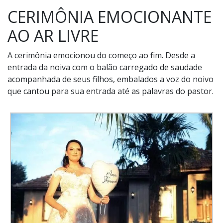
CERIMÔNIA EMOCIONANTE
AO AR LIVRE
A cerimônia emocionou do começo ao fim. Desde a
entrada da noiva com o balão carregado de saudade
acompanhada de seus filhos, embalados a voz do noivo
que cantou para sua entrada até as palavras do pastor.