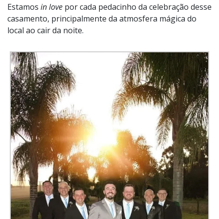
Estamos
in love
por cada pedacinho da celebração desse
casamento, principalmente da atmosfera mágica do
local ao cair da noite.