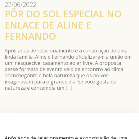
27/06/2022
PÔR DO SOL ESPECIAL NO
ENLACE DE ALINE E
FERNANDO
Após anos de relacionamento e a construção de uma
linda família, Aline e Fernando oficializaram a união em
um inesquecível casamento ao ar livre. A proposta
desse formato de evento veio de encontro ao clima
aconchegante e bela natureza que os noivos
imaginavam para o grande dia. Se você gosta da
natureza e contempla um […]
Após anos de relacionamento e a construção de uma