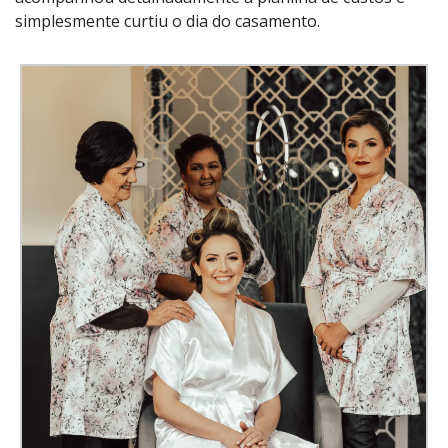
simplesmente curtiu o dia do casamento.