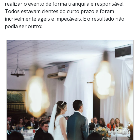
realizar o evento de forma tranquila e responsável.
Todos estavam cientes do curto prazo e foram
incrivelmente ágeis e impecáveis. E o resultado não
podia ser outro: