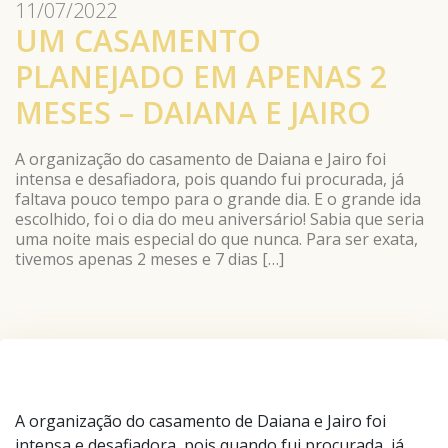
11/07/2022
UM CASAMENTO
PLANEJADO EM APENAS 2
MESES – DAIANA E JAIRO
A organização do casamento de Daiana e Jairo foi
intensa e desafiadora, pois quando fui procurada, já
faltava pouco tempo para o grande dia. E o grande ida
escolhido, foi o dia do meu aniversário! Sabia que seria
uma noite mais especial do que nunca. Para ser exata,
tivemos apenas 2 meses e 7 dias […]
A organização do casamento de Daiana e Jairo foi
intensa e desafiadora, pois quando fui procurada, já