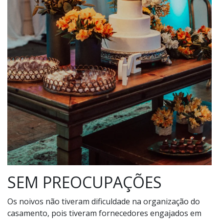
SEM PREOCUPAÇÕES
Os noivos não tiveram dificuldade na organização do
casamento, pois tiveram fornecedores engajados em