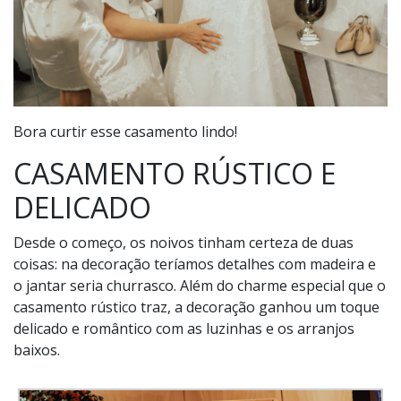
Bora curtir esse casamento lindo!
CASAMENTO RÚSTICO E
DELICADO
Desde o começo, os noivos tinham certeza de duas
coisas: na decoração teríamos detalhes com madeira e
o jantar seria churrasco. Além do charme especial que o
casamento rústico traz, a decoração ganhou um toque
delicado e romântico com as luzinhas e os arranjos
baixos.