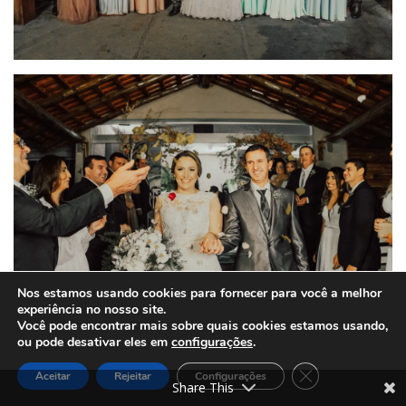
Nos estamos usando cookies para fornecer para você a melhor
experiência no nosso site.
Você pode encontrar mais sobre quais cookies estamos usando,
ou pode desativar eles em
configurações
.
Close GDPR Cook
Aceitar
Rejeitar
Configurações
Share This