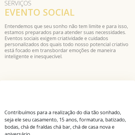
SERVIÇOS
EVENTO SOCIAL
Entendemos que seu sonho não tem limite e para isso,
estamos preparados para atender suas necessidades.
Eventos sociais exigem criatividade e cuidados
personalizados dos quais todo nosso potencial criativo
está focado em transbordar emoções de maneira
inteligente e inesquecível.
Contribuímos para a realização do dia tão sonhado,
seja ele seu casamento, 15 anos, formatura, batizado,
bodas, chá de fraldas chá bar, chá de casa nova e
aniversário.