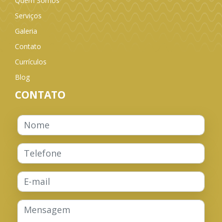
Quem Somos
Serviços
Galeria
Contato
Currículos
Blog
CONTATO