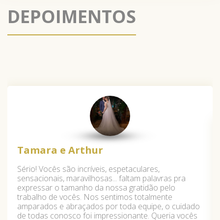
DEPOIMENTOS
Tamara e Arthur
Sério! Vocês são incríveis, espetaculares,
sensacionais, maravilhosas... faltam palavras pra
expressar o tamanho da nossa gratidão pelo
trabalho de vocês. Nos sentimos totalmente
amparados e abraçados por toda equipe, o cuidado
de todas conosco foi impressionante. Queria vocês