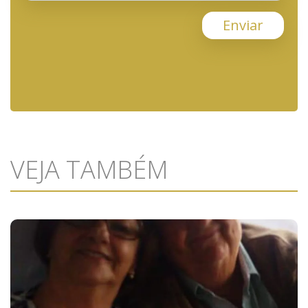
Enviar
VEJA TAMBÉM