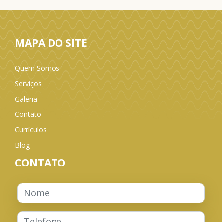
MAPA DO SITE
Quem Somos
Serviços
Galeria
Contato
Currículos
Blog
CONTATO