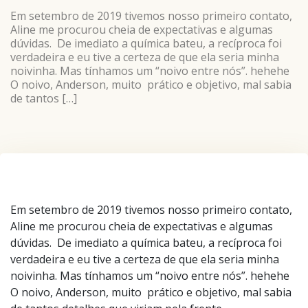
Em setembro de 2019 tivemos nosso primeiro contato,
Aline me procurou cheia de expectativas e algumas
dúvidas. De imediato a química bateu, a recíproca foi
verdadeira e eu tive a certeza de que ela seria minha
noivinha. Mas tínhamos um “noivo entre nós”. hehehe
O noivo, Anderson, muito prático e objetivo, mal sabia
de tantos […]
Em setembro de 2019 tivemos nosso primeiro contato,
Aline me procurou cheia de expectativas e algumas
dúvidas. De imediato a química bateu, a recíproca foi
verdadeira e eu tive a certeza de que ela seria minha
noivinha. Mas tínhamos um “noivo entre nós”. hehehe
O noivo, Anderson, muito prático e objetivo, mal sabia