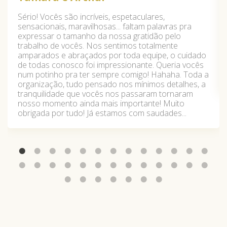
Sério! Vocês são incríveis, espetaculares,
sensacionais, maravilhosas... faltam palavras pra
expressar o tamanho da nossa gratidão pelo
trabalho de vocês. Nos sentimos totalmente
amparados e abraçados por toda equipe, o cuidado
de todas conosco foi impressionante. Queria vocês
num potinho pra ter sempre comigo! Hahaha. Toda a
organização, tudo pensado nos mínimos detalhes, a
tranquilidade que vocês nos passaram tornaram
nosso momento ainda mais importante! Muito
obrigada por tudo! Já estamos com saudades...