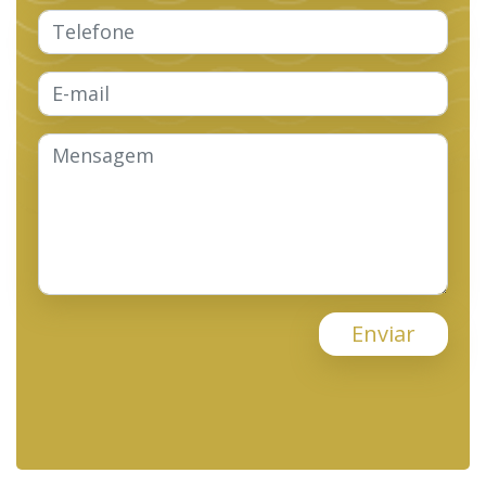
Enviar