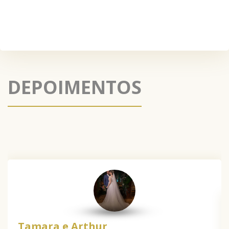
DEPOIMENTOS
Tamara e Arthur