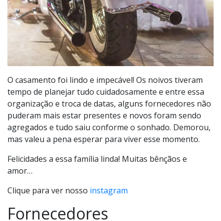
O casamento foi lindo e impecável! Os noivos tiveram
tempo de planejar tudo cuidadosamente e entre essa
organização e troca de datas, alguns fornecedores não
puderam mais estar presentes e novos foram sendo
agregados e tudo saiu conforme o sonhado. Demorou,
mas valeu a pena esperar para viver esse momento.
Felicidades a essa família linda! Muitas bênçãos e
amor…
Clique para ver nosso
instagram
Fornecedores