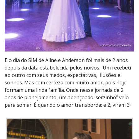
E o dia do SIM de Aline e Anderson foi mais de 2 anos
depois da data estabelecida pelos noivos. Um recebeu
ao outro com seus medos, expectativas, ilusões e
sonhos. Mas com certeza com muito amor, pois hoje
formam uma linda família. Onde nessa jornada de 2
anos de planejamento, um abençoado ‘serzinho” veio
para somar. É quando o amor transborda: e 2, viram 3!