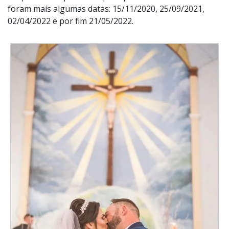
foram mais algumas datas: 15/11/2020, 25/09/2021,
02/04/2022 e por fim 21/05/2022.