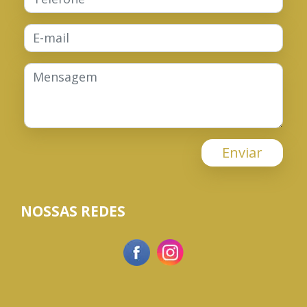
Enviar
NOSSAS REDES