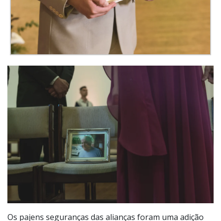
Os pajens seguranças das alianças foram uma adição