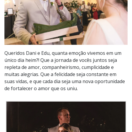
Queridos Dani e Edu, quanta emoção vivemos em um
único dia heim?! Que a jornada de vocês juntos seja
repleta de amor, companheirismo, cumplicidade e
muitas alegrias. Que a felicidade seja constante em
suas vidas, e que cada dia seja uma nova oportunidade
de fortalecer o amor que os uniu.