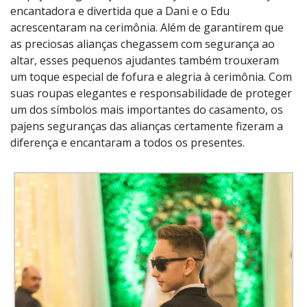
encantadora e divertida que a Dani e o Edu
acrescentaram na cerimônia. Além de garantirem que
as preciosas alianças chegassem com segurança ao
altar, esses pequenos ajudantes também trouxeram
um toque especial de fofura e alegria à cerimônia. Com
suas roupas elegantes e responsabilidade de proteger
um dos símbolos mais importantes do casamento, os
pajens seguranças das alianças certamente fizeram a
diferença e encantaram a todos os presentes.