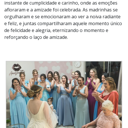
instante de cumplicidade e carinho, onde as emoções
afloraram e a amizade foi celebrada. As madrinhas se
orgulharam e se emocionaram ao ver a noiva radiante
e feliz, e juntas compartilharam aquele momento único
de felicidade e alegria, eternizando o momento e
reforçando o laço de amizade.