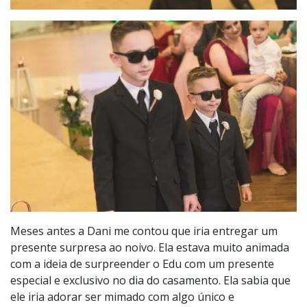
Meses antes a Dani me contou que iria entregar um
presente surpresa ao noivo. Ela estava muito animada
com a ideia de surpreender o Edu com um presente
especial e exclusivo no dia do casamento. Ela sabia que
ele iria adorar ser mimado com algo único e