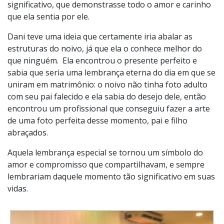
significativo, que demonstrasse todo o amor e carinho
que ela sentia por ele.
Dani teve uma ideia que certamente iria abalar as
estruturas do noivo, já que ela o conhece melhor do
que ninguém. Ela encontrou o presente perfeito e
sabia que seria uma lembrança eterna do dia em que se
uniram em matrimônio: o noivo não tinha foto adulto
com seu pai falecido e ela sabia do desejo dele, então
encontrou um profissional que conseguiu fazer a arte
de uma foto perfeita desse momento, pai e filho
abraçados.
Aquela lembrança especial se tornou um símbolo do
amor e compromisso que compartilhavam, e sempre
lembrariam daquele momento tão significativo em suas
vidas.