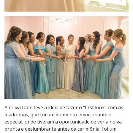
A noiva Dani teve a ideia de fazer o “first look” com as
madrinhas, que foi um momento emocionante e
especial, onde tiveram a oportunidade de ver a noiva
pronta e deslumbrante antes da cerimônia. Foi um