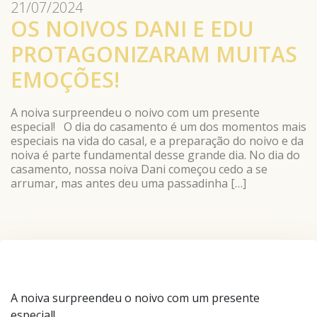
21/07/2024
OS NOIVOS DANI E EDU
PROTAGONIZARAM MUITAS
EMOÇÕES!
A noiva surpreendeu o noivo com um presente
especial! O dia do casamento é um dos momentos mais
especiais na vida do casal, e a preparação do noivo e da
noiva é parte fundamental desse grande dia. No dia do
casamento, nossa noiva Dani começou cedo a se
arrumar, mas antes deu uma passadinha […]
A noiva surpreendeu o noivo com um presente
especial!