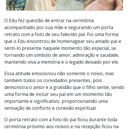
O Edu fez questão de entrar na cerimônia
acompanhado por sua mãe e segurando um porta
retrato com a foto de seu falecido pai. Foi uma forma
que o Edu encontrou de homenagear seu amado pai e
senti-lo presente naquele momento tão especial, se
tornando um símbolo de amor, admiração e saudade,
mantendo viva a memória e o legado deixado por ele.
Essa atitude emocionou não somente o noivo, mas
também todos os convidados presentes, pois
demonstra o amor e a gratidão que o filho sente, sendo
uma forma de incluir seu pai em um momento tão
importante e significativo, proporcionando uma
sensação de conforto e conexão espiritual.
O porta retrato com a foto do pai ficou durante toda
cerimônia próximo aos noivos e na recepção ficou na