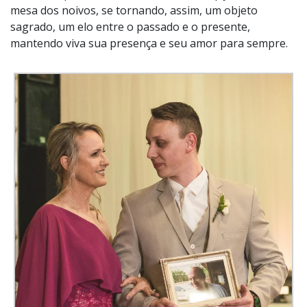
mesa dos noivos, se tornando, assim, um objeto
sagrado, um elo entre o passado e o presente,
mantendo viva sua presença e seu amor para sempre.