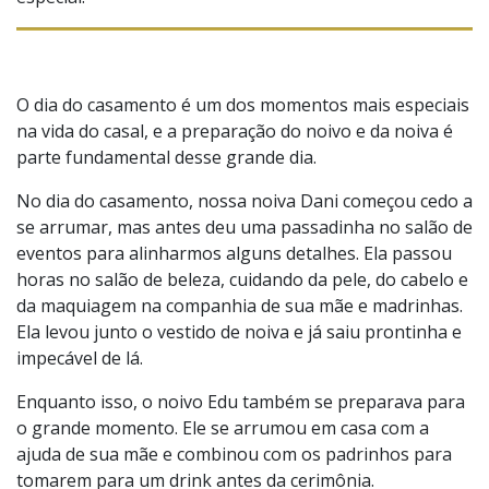
O dia do casamento é um dos momentos mais especiais
na vida do casal, e a preparação do noivo e da noiva é
parte fundamental desse grande dia.
No dia do casamento, nossa noiva Dani começou cedo a
se arrumar, mas antes deu uma passadinha no salão de
eventos para alinharmos alguns detalhes. Ela passou
horas no salão de beleza, cuidando da pele, do cabelo e
da maquiagem na companhia de sua mãe e madrinhas.
Ela levou junto o vestido de noiva e já saiu prontinha e
impecável de lá.
Enquanto isso, o noivo Edu também se preparava para
o grande momento. Ele se arrumou em casa com a
ajuda de sua mãe e combinou com os padrinhos para
tomarem para um drink antes da cerimônia.