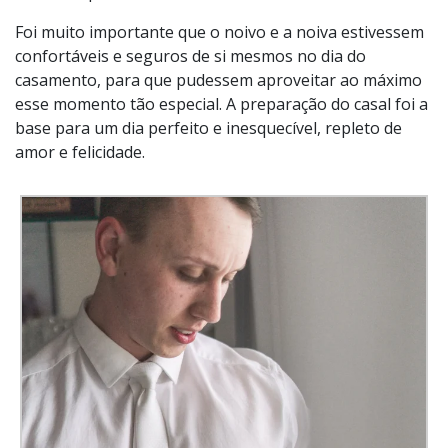
Foi muito importante que o noivo e a noiva estivessem
confortáveis e seguros de si mesmos no dia do
casamento, para que pudessem aproveitar ao máximo
esse momento tão especial. A preparação do casal foi a
base para um dia perfeito e inesquecível, repleto de
amor e felicidade.