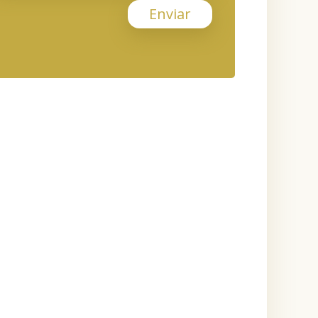
Enviar