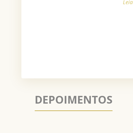
Leia
DEPOIMENTOS