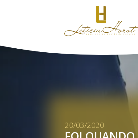
20/03/2020
FOI QUANDO 