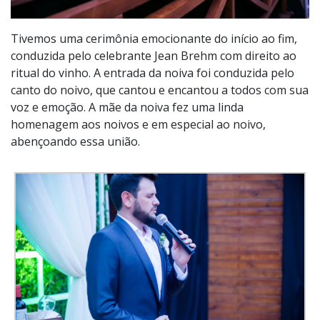
Tivemos uma cerimônia emocionante do início ao fim,
conduzida pelo celebrante Jean Brehm com direito ao
ritual do vinho. A entrada da noiva foi conduzida pelo
canto do noivo, que cantou e encantou a todos com sua
voz e emoção. A mãe da noiva fez uma linda
homenagem aos noivos e em especial ao noivo,
abençoando essa união.