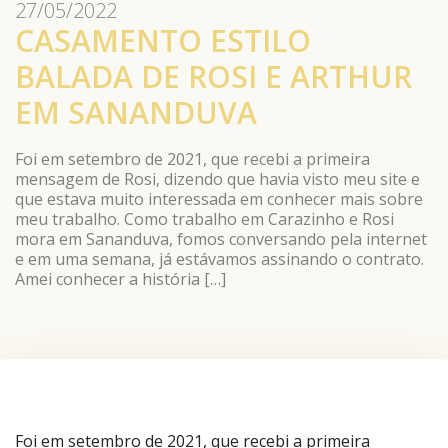
27/05/2022
CASAMENTO ESTILO
BALADA DE ROSI E ARTHUR
EM SANANDUVA
Foi em setembro de 2021, que recebi a primeira
mensagem de Rosi, dizendo que havia visto meu site e
que estava muito interessada em conhecer mais sobre
meu trabalho. Como trabalho em Carazinho e Rosi
mora em Sananduva, fomos conversando pela internet
e em uma semana, já estávamos assinando o contrato.
Amei conhecer a história […]
Foi em setembro de 2021, que recebi a primeira