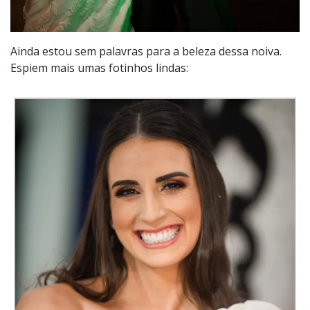
Ainda estou sem palavras para a beleza dessa noiva.
Espiem mais umas fotinhos lindas: