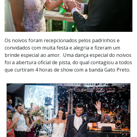
Os noivos foram recepcionados pelos padrinhos e
convidados com muita festa e alegria e fizeram um
brinde especial ao amor. Uma dança especial do noivos
foi a abertura oficial de pista, do qual contagiou a todos
que curtiram 4 horas de show com a banda Gato Preto.