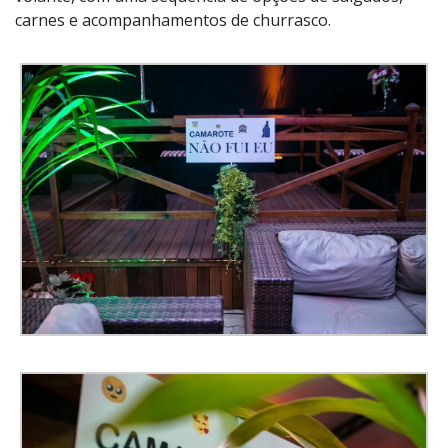
carnes e acompanhamentos de churrasco.