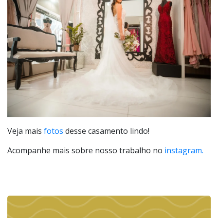
Veja mais
fotos
desse casamento lindo!
Acompanhe mais sobre nosso trabalho no
instagram.