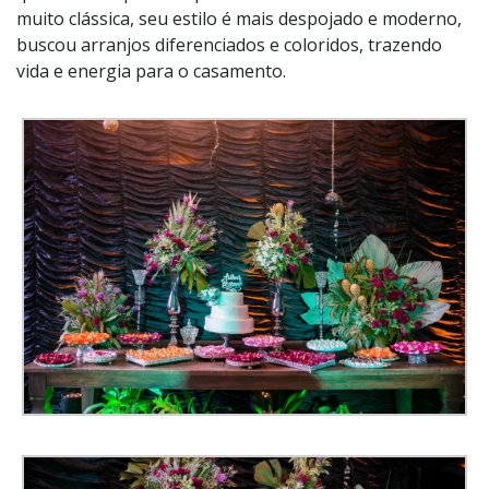
muito clássica, seu estilo é mais despojado e moderno,
buscou arranjos diferenciados e coloridos, trazendo
vida e energia para o casamento.