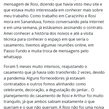
mensagem de Rosi, dizendo que havia visto meu site e
que estava muito interessada em conhecer mais sobre
meu trabalho. Como trabalho em Carazinho e Rosi
mora em Sananduva, fomos conversando pela internet
e em uma semana, já estávamos assinando o contrato.
Amei conhecer a história dos noivos e até a visita
técnica para conhecer o espaço em que seria o
casamento, tivemos algumas reuniões online, em
Passo Fundo e muita troca de mensagens pelo
whatsapp.
Foram 5 meses muito intensos, reajustando o
casamento que já havia sido transferido 2 vezes, devido
a pandemia. Alguns fornecedores já estavam
contratados e outros fomos alinhando: como
celebrante, decoração, a degustação do jantar… O
planejamento do casamento de Rosi e Arthur foi muito
tranquilo, já que ambos sabiam exatamente o que
queriam e o que não queriam. A Rosi não foi uma noiva