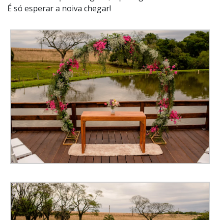
É só esperar a noiva chegar!