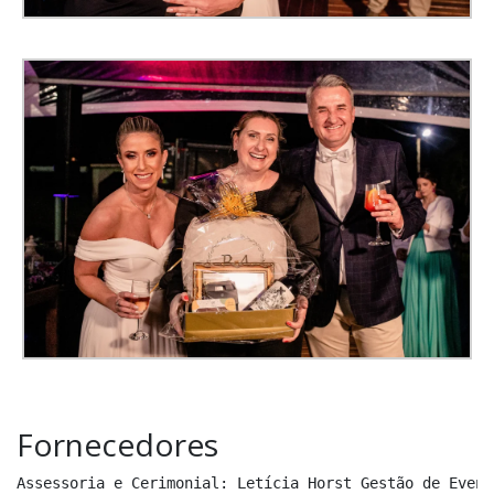
Fornecedores
Assessoria e Cerimonial: Letícia Horst Gestão de Evento