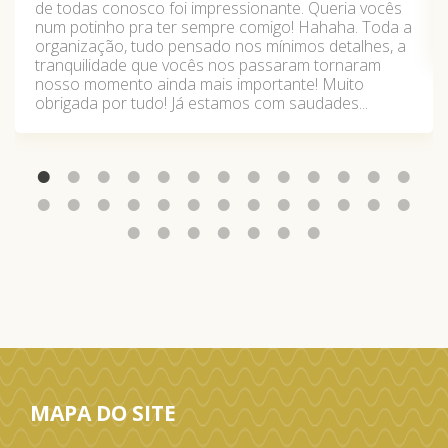
de todas conosco foi impressionante. Queria vocês
num potinho pra ter sempre comigo! Hahaha. Toda a
organização, tudo pensado nos mínimos detalhes, a
tranquilidade que vocês nos passaram tornaram
nosso momento ainda mais importante! Muito
obrigada por tudo! Já estamos com saudades...
MAPA DO SITE