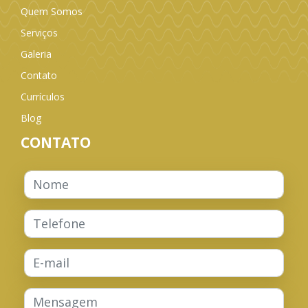
Quem Somos
Serviços
Galeria
Contato
Currículos
Blog
CONTATO