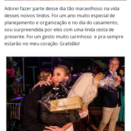
Adorei fazer parte desse dia tão maravilhoso na vida
desses noivos lindos. Foi um ano muito especial de
planejamento e organização e no dia do casamento,
sou surpreendida por eles com uma linda cesta de
presente. Foi um gesto muito carinhoso e pra sempre
estarão no meu coração. Gratidão!