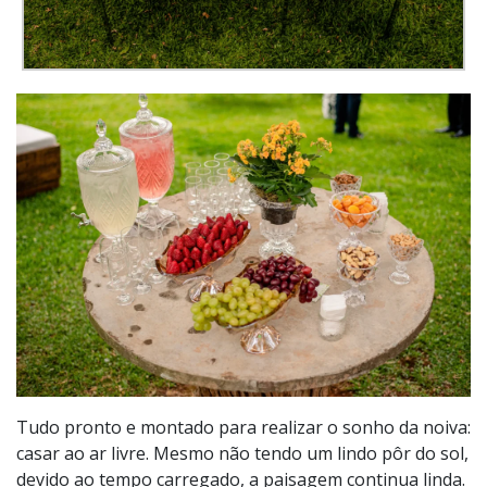
Tudo pronto e montado para realizar o sonho da noiva:
casar ao ar livre. Mesmo não tendo um lindo pôr do sol,
devido ao tempo carregado, a paisagem continua linda.