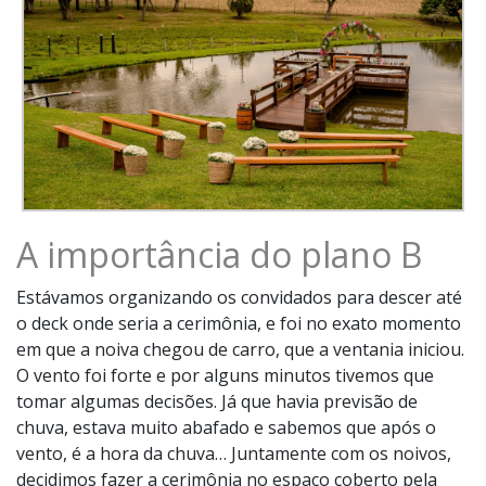
A importância do plano B
Estávamos organizando os convidados para descer até
o deck onde seria a cerimônia, e foi no exato momento
em que a noiva chegou de carro, que a ventania iniciou.
O vento foi forte e por alguns minutos tivemos que
tomar algumas decisões. Já que havia previsão de
chuva, estava muito abafado e sabemos que após o
vento, é a hora da chuva… Juntamente com os noivos,
decidimos fazer a cerimônia no espaço coberto pela