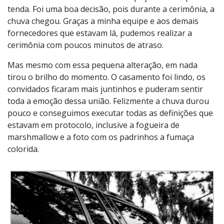
tenda. Foi uma boa decisão, pois durante a cerimônia, a
chuva chegou. Graças a minha equipe e aos demais
fornecedores que estavam lá, pudemos realizar a
cerimônia com poucos minutos de atraso.
Mas mesmo com essa pequena alteração, em nada
tirou o brilho do momento. O casamento foi lindo, os
convidados ficaram mais juntinhos e puderam sentir
toda a emoção dessa união. Felizmente a chuva durou
pouco e conseguimos executar todas as definições que
estavam em protocolo, inclusive a fogueira de
marshmallow e a foto com os padrinhos a fumaça
colorida.