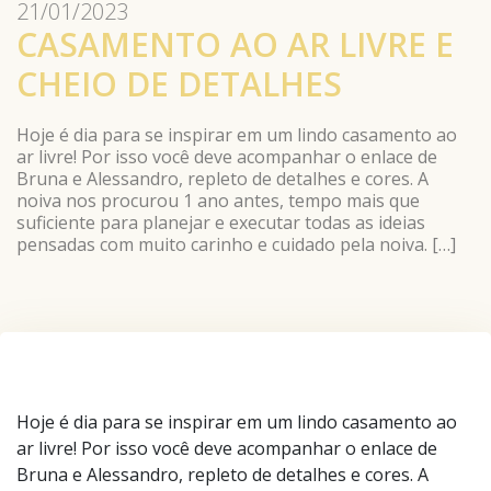
21/01/2023
CASAMENTO AO AR LIVRE E
CHEIO DE DETALHES
Hoje é dia para se inspirar em um lindo casamento ao
ar livre! Por isso você deve acompanhar o enlace de
Bruna e Alessandro, repleto de detalhes e cores. A
noiva nos procurou 1 ano antes, tempo mais que
suficiente para planejar e executar todas as ideias
pensadas com muito carinho e cuidado pela noiva. […]
Hoje é dia para se inspirar em um lindo casamento ao
ar livre! Por isso você deve acompanhar o enlace de
Bruna e Alessandro, repleto de detalhes e cores. A