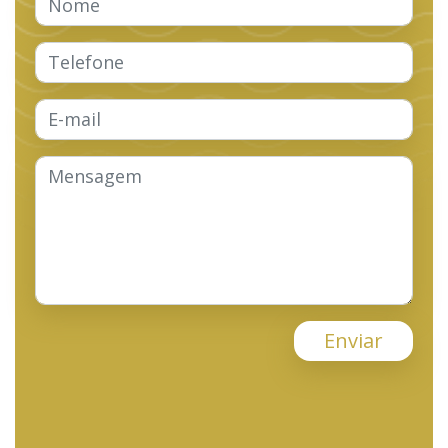
Enviar