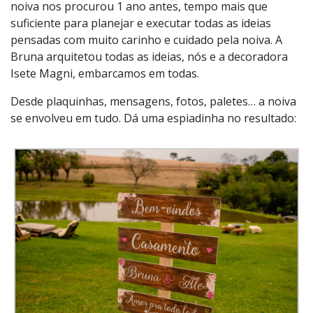
noiva nos procurou 1 ano antes, tempo mais que
suficiente para planejar e executar todas as ideias
pensadas com muito carinho e cuidado pela noiva. A
Bruna arquitetou todas as ideias, nós e a decoradora
Isete Magni, embarcamos em todas.
Desde plaquinhas, mensagens, fotos, paletes… a noiva
se envolveu em tudo. Dá uma espiadinha no resultado: